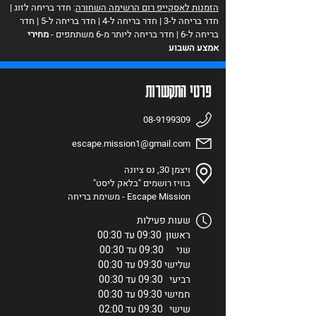
הזמנות לאסקייפ רום הרשימה השחורה
:
חדר בריחה לזוג
|
חדר בריחה ל-3
| חדר בריחה ל-4 | חדר בריחה ל-5 | חדר
בריחה ל-6 | חדר בריחה ליותר מ-6 משתתפים -
מחירי
אמצע השבוע
פרטי התקשרות
08-9199309
escape.mission1@gmail.com
ויצמן 30, נס ציונה
בוויז רושמים "בלאק ליסט"
Escape Mission - משימת בריחה
שעות פעילות
ראשון 09:30 עד 00:30
שני 09:30 עד 00:30
שלישי 09:30 עד 00:30
רביעי 09:30 עד 00:30
חמישי 09:30 עד 00:30
שישי 09:30 עד 02:00