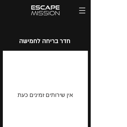
חדר בריחה לחמישה
אין שירותים זמינים כעת