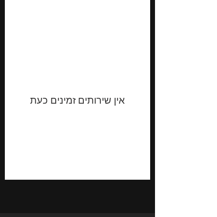
אין שירותים זמינים כעת