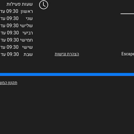
שעות פעילות
ראשון 09:30 עד 00:30
שני 09:30 עד 00:30
שלישי 09:30 עד 00:30
רביעי 09:30 עד 00:30
חמישי 09:30 עד 00:30
שישי 09:30 עד 02:00
הצהרת נגישות
שבת 09:30 עד 00:00
תקנון המ