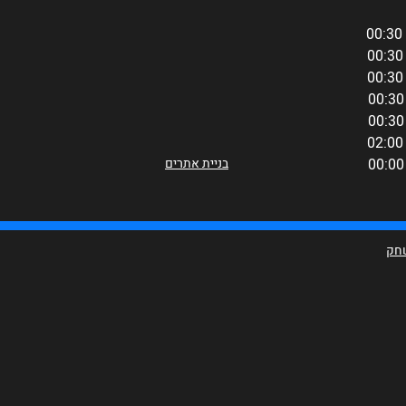
בניית אתרים
שחק