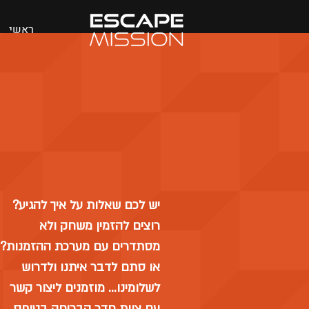
ראשי
יש לכם שאלות על איך להגיע?
רוצים להזמין משחק ולא
מסתדרים עם מערכת ההזמנות?
או סתם לדבר איתנו ולדרוש
לשלומינו... מוזמנים ליצור קשר
עם צוות חדר הבריחה בטופס.