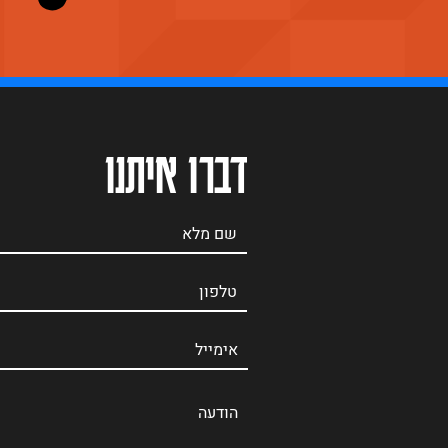
דברו איתנו