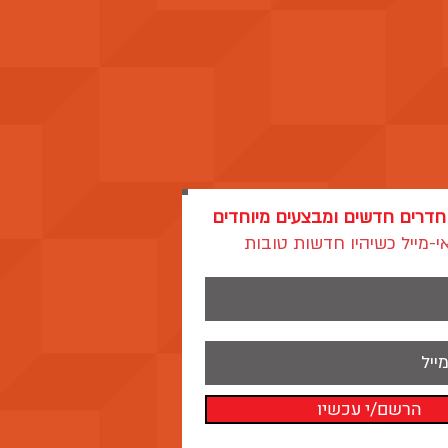
 חדרים חדשים ומבצעים מיוחדים
-מייל כשיהיו חדשות טובות
הרשם/י עכשיו