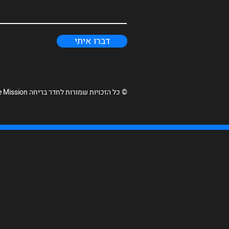
דברו איתי
© כל הזכויות שמורות לחדר בריחה Escape Mission